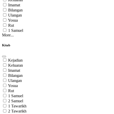
Imamat
Bilangan
Ulangan
Yosua
Rut
1 Samuel
More...
Kitab
Kejadian
Keluaran
Imamat
Bilangan
Ulangan
Yosua
Rut
1 Samuel
2 Samuel
1 Tawarikh
2 Tawarikh