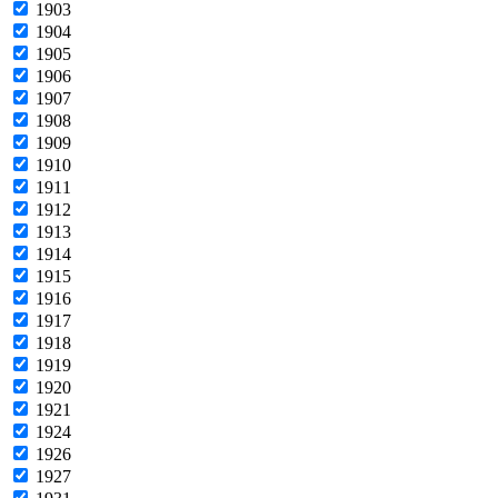
1903
1904
1905
1906
1907
1908
1909
1910
1911
1912
1913
1914
1915
1916
1917
1918
1919
1920
1921
1924
1926
1927