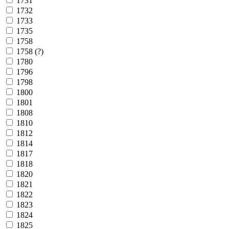
1731
1732
1733
1735
1758
1758 (?)
1780
1796
1798
1800
1801
1808
1810
1812
1814
1817
1818
1820
1821
1822
1823
1824
1825