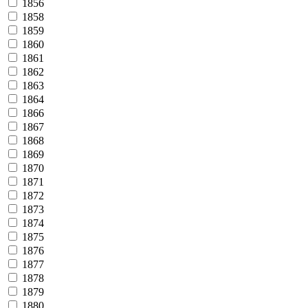
1856
1858
1859
1860
1861
1862
1863
1864
1866
1867
1868
1869
1870
1871
1872
1873
1874
1875
1876
1877
1878
1879
1880