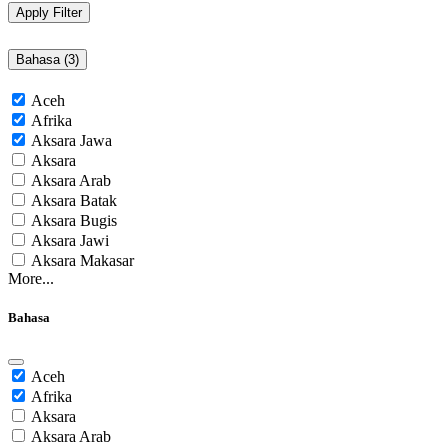
Apply Filter
Bahasa (
3
)
Aceh
Afrika
Aksara Jawa
Aksara
Aksara Arab
Aksara Batak
Aksara Bugis
Aksara Jawi
Aksara Makasar
More...
Bahasa
Aceh
Afrika
Aksara
Aksara Arab