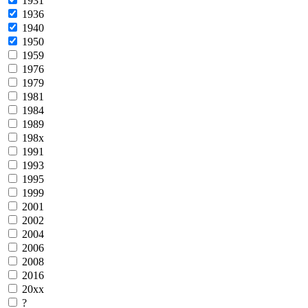
1931
1936
1940
1950
1959
1976
1979
1981
1984
1989
198x
1991
1993
1995
1999
2001
2002
2004
2006
2008
2016
20xx
?