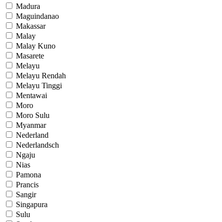
Madura
Maguindanao
Makassar
Malay
Malay Kuno
Masarete
Melayu
Melayu Rendah
Melayu Tinggi
Mentawai
Moro
Moro Sulu
Myanmar
Nederland
Nederlandsch
Ngaju
Nias
Pamona
Prancis
Sangir
Singapura
Sulu