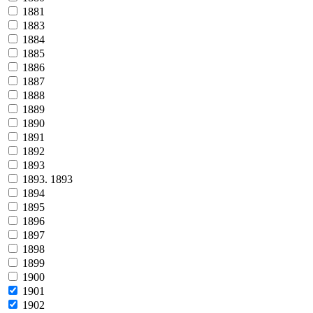
1881
1883
1884
1885
1886
1887
1888
1889
1890
1891
1892
1893
1893. 1893
1894
1895
1896
1897
1898
1899
1900
1901
1902