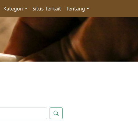
Kategori
Situs Terkait
Tentang