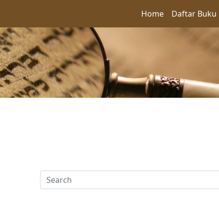
Home
Daftar Buku