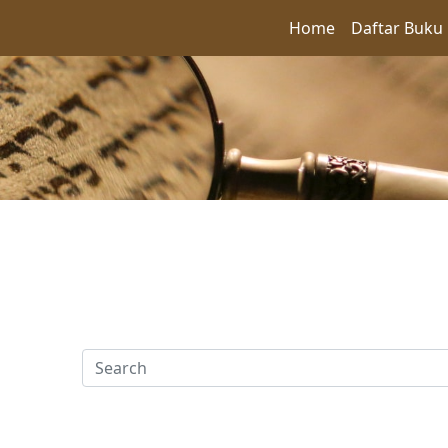
Home
Daftar Buku