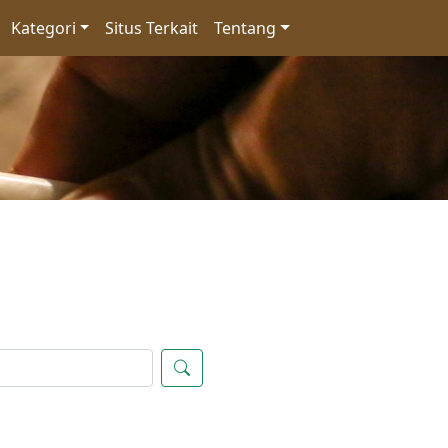
Kategori
Situs Terkait
Tentang