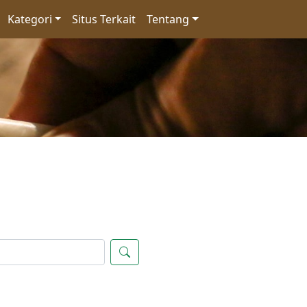
Kategori
Situs Terkait
Tentang