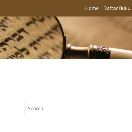
Home
Daftar Buku