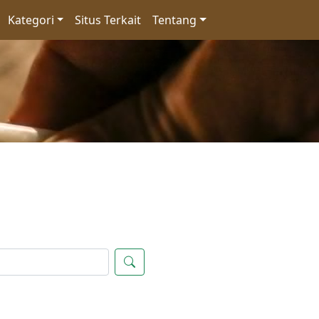
Kategori
Situs Terkait
Tentang