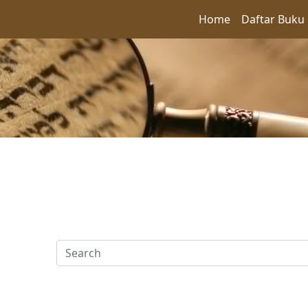
Home
Daftar Buku