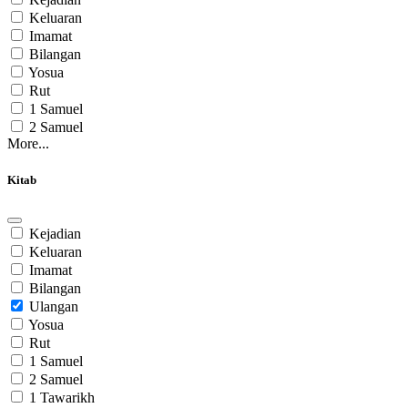
Keluaran
Imamat
Bilangan
Yosua
Rut
1 Samuel
2 Samuel
More...
Kitab
Kejadian
Keluaran
Imamat
Bilangan
Ulangan
Yosua
Rut
1 Samuel
2 Samuel
1 Tawarikh