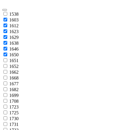
1538
1603
1612
1623
1629
1638
1646
1650
1651
1652
1662
1668
1677
1682
1699
1708
1723
1725
1730
1731