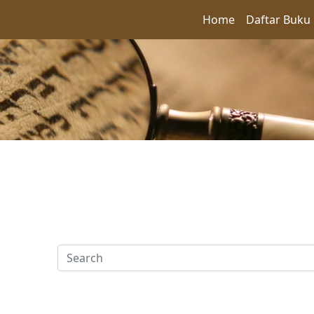
Home
Daftar Buku