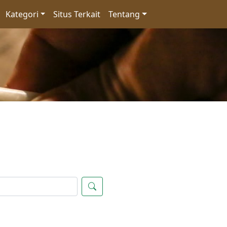
Kategori
Situs Terkait
Tentang