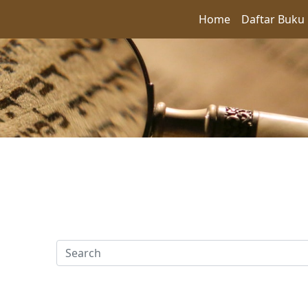
Home
Daftar Buku