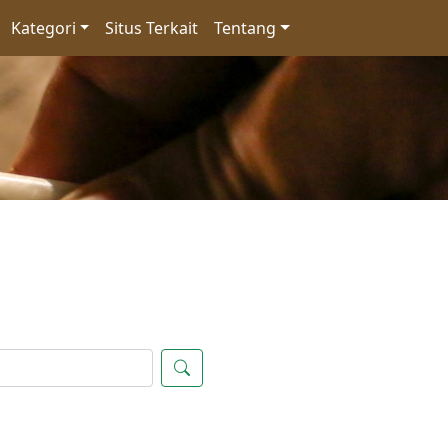
Kategori
Situs Terkait
Tentang