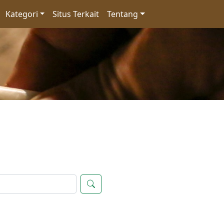
Kategori
Situs Terkait
Tentang