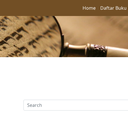
Home
Daftar Buku