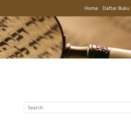
Home
Daftar Buku