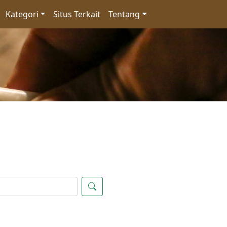
Kategori
Situs Terkait
Tentang