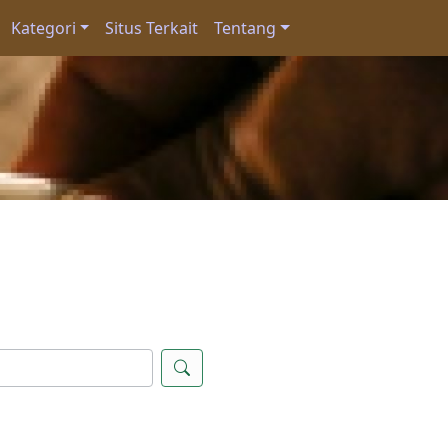
Kategori
Situs Terkait
Tentang