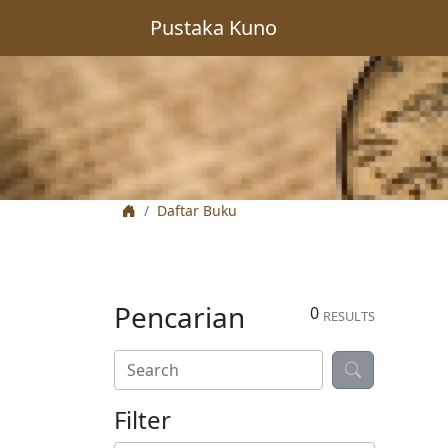
Pustaka Kuno
Daftar Buku
Pencarian
0
RESULTS
Filter