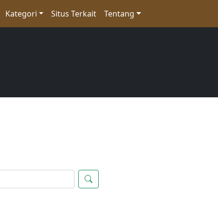
Kategori
Situs Terkait
Tentang