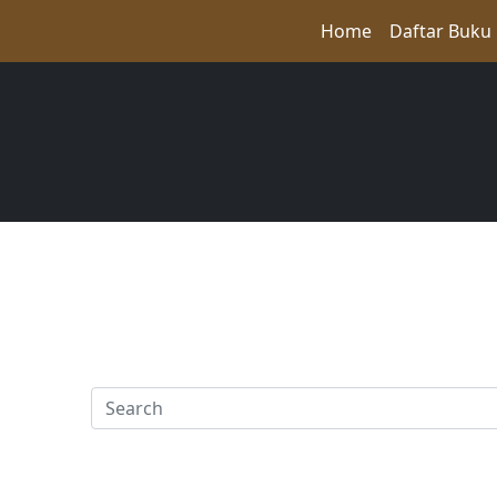
Home
Daftar Buku