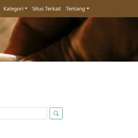
Kategori
Situs Terkait
Tentang