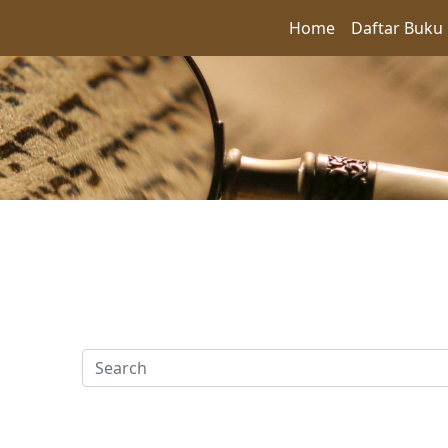
Home
Daftar Buku