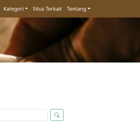
Kategori
Situs Terkait
Tentang