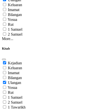
Keluaran
Imamat
Bilangan
Yosua
Rut
1 Samuel
2 Samuel
More...
Kitab
Kejadian
Keluaran
Imamat
Bilangan
Ulangan
Yosua
Rut
1 Samuel
2 Samuel
1 Tawarikh